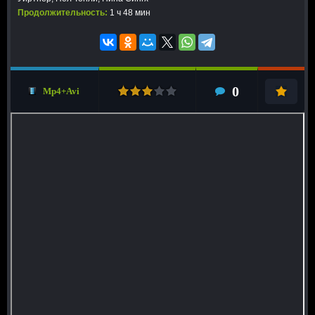
Продолжительность:
1 ч 48 мин
0
Mp4+Avi