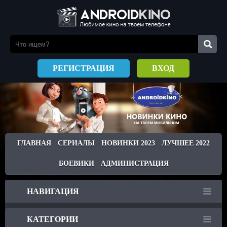
РЕГИСТРАЦИЯ
ВХОД
ГЛАВНАЯ
СЕРИАЛЫ
НОВИНКИ 2023
ЛУЧШЕЕ 2022
БОЕВИКИ
АДМИНИСТРАЦИЯ
НАВИГАЦИЯ
КАТЕГОРИИ