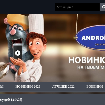
ЛЫ
НОВИНКИ 2023
ЛУЧШЕЕ 2022
БОЕВИКИ
судеб (2023)