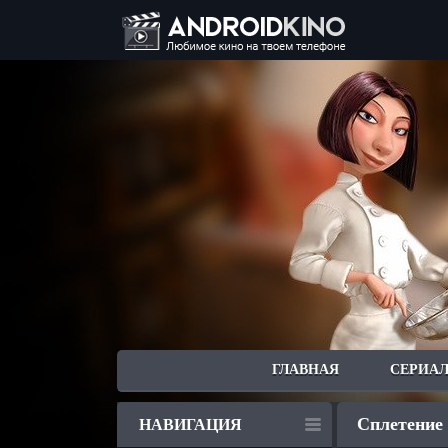
ГЛАВНАЯ
СЕРИА
Сплетение 
НАВИГАЦИЯ