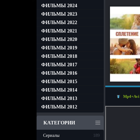
ФИЛЬМЫ 2024
ФИЛЬМЫ 2023
ФИЛЬМЫ 2022
ФИЛЬМЫ 2021
ФИЛЬМЫ 2020
ФИЛЬМЫ 2019
ФИЛЬМЫ 2018
ФИЛЬМЫ 2017
ФИЛЬМЫ 2016
ФИЛЬМЫ 2015
ФИЛЬМЫ 2014
Mp4+Avi
ФИЛЬМЫ 2013
ФИЛЬМЫ 2012
КАТЕГОРИИ
Сериалы
189