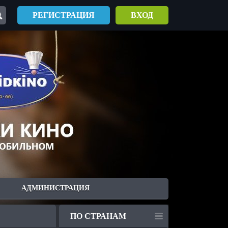
РЕГИСТРАЦИЯ
ВХОД
АДМИНИСТРАЦИЯ
ПО СТРАНАМ