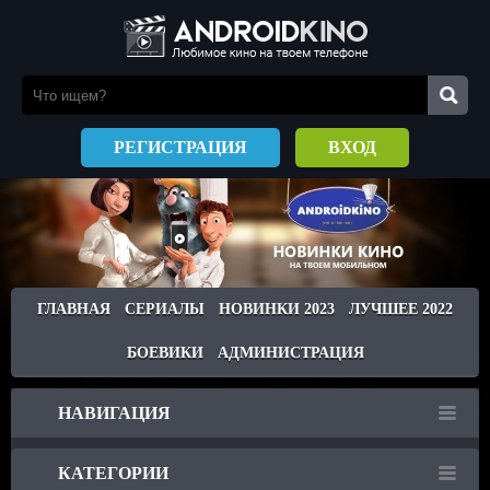
РЕГИСТРАЦИЯ
ВХОД
ГЛАВНАЯ
СЕРИАЛЫ
НОВИНКИ 2023
ЛУЧШЕЕ 2022
БОЕВИКИ
АДМИНИСТРАЦИЯ
НАВИГАЦИЯ
КАТЕГОРИИ