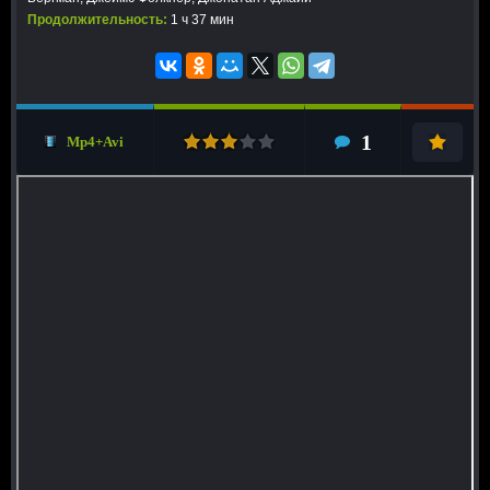
Продолжительность:
1 ч 37 мин
1
Mp4+Avi