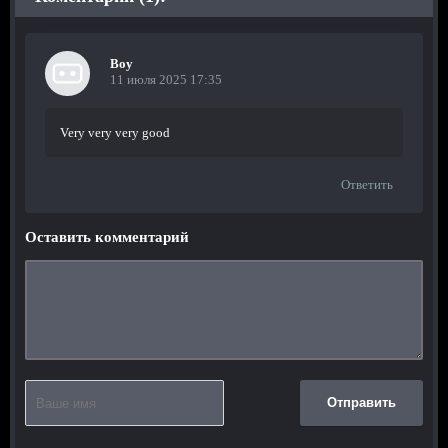
Boy
11 июля 2025 17:35
Very very very good
Ответить
Оставить комментарий
Отправить