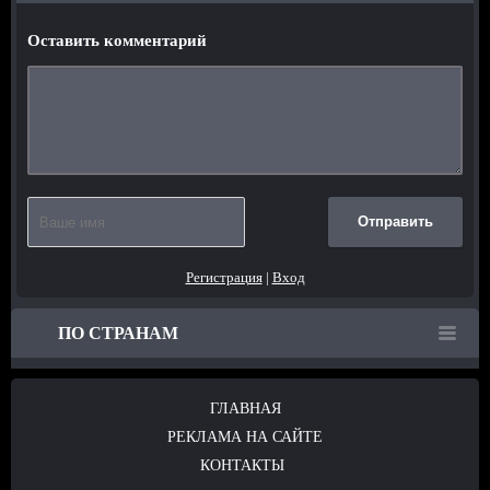
Оставить комментарий
Отправить
Регистрация
|
Вход
ПО СТРАНАМ
ГЛАВНАЯ
РЕКЛАМА НА САЙТЕ
КОНТАКТЫ