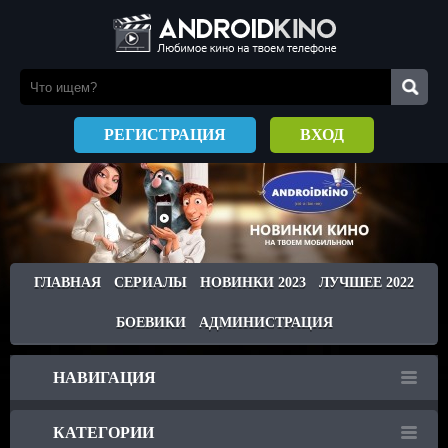
РЕГИСТРАЦИЯ
ВХОД
ГЛАВНАЯ
СЕРИАЛЫ
НОВИНКИ 2023
ЛУЧШЕЕ 2022
БОЕВИКИ
АДМИНИСТРАЦИЯ
НАВИГАЦИЯ
КАТЕГОРИИ